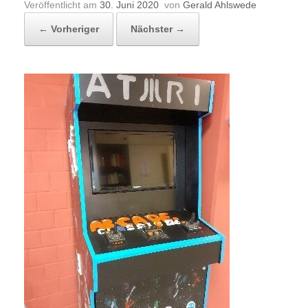
Veröffentlicht am
30. Juni 2020
von
Gerald Ahlswede
← Vorheriger
Nächster →