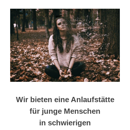
Wir bieten eine Anlaufstätte
für junge Menschen
in schwierigen