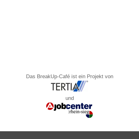
Das BreakUp-Café ist ein Projekt von
und