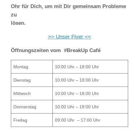
Ohr für Dich, um mit Dir gemeinsam Probleme
zu
lösen.
>> Unser Flyer <<
Öffnungszeiten vom #BreakUp Café
Montag
10:00 Uhr – 18:00 Uhr
Dienstag
10:00 Uhr – 18:00 Uhr
Mittwoch
10:00 Uhr – 18:00 Uhr
Donnerstag
10:00 Uhr – 18:00 Uhr
Freitag
09:00 Uhr – 17:00 Uhr