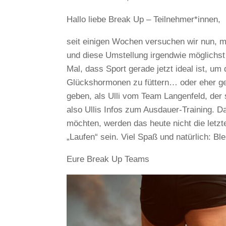
Hallo liebe Break Up – Teilnehmer*innen,
seit einigen Wochen versuchen wir nun, 
und diese Umstellung irgendwie möglichst 
Mal, dass Sport gerade jetzt ideal ist, um
Glückshormonen zu füttern… oder eher ge
geben, als Ulli vom Team Langenfeld, der 
also Ullis Infos zum Ausdauer-Training. D
möchten, werden das heute nicht die letz
„Laufen“ sein. Viel Spaß und natürlich: Ble
Eure Break Up Teams