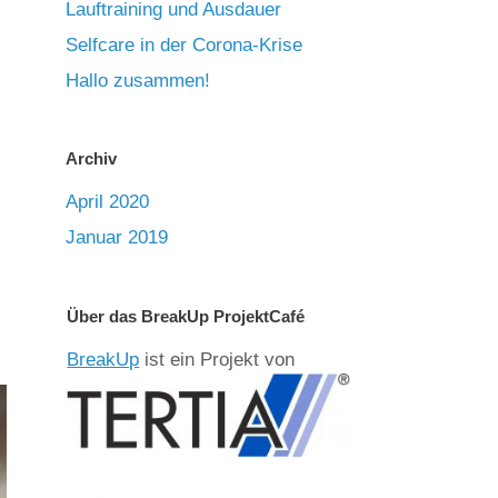
Lauftraining und Ausdauer
Selfcare in der Corona-Krise
Hallo zusammen!
Archiv
April 2020
Januar 2019
Über das BreakUp ProjektCafé
BreakUp
ist ein Projekt von