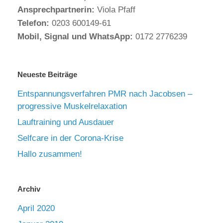
Ansprechpartnerin:
Viola Pfaff
Telefon:
0203 600149-61
Mobil, Signal und WhatsApp:
0172 2776239
Neueste Beiträge
Entspannungsverfahren PMR nach Jacobsen –
progressive Muskelrelaxation
Lauftraining und Ausdauer
Selfcare in der Corona-Krise
Hallo zusammen!
Archiv
April 2020