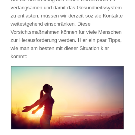
verlangsamen und damit das Gesundheitssystem
zu entlasten, müssen wir derzeit soziale Kontakte
weitestgehend einschränken. Diese
Vorsichtsmaßnahmen können für viele Menschen
zur Herausforderung werden. Hier ein paar Tipps,
wie man am besten mit dieser Situation klar
kommt: