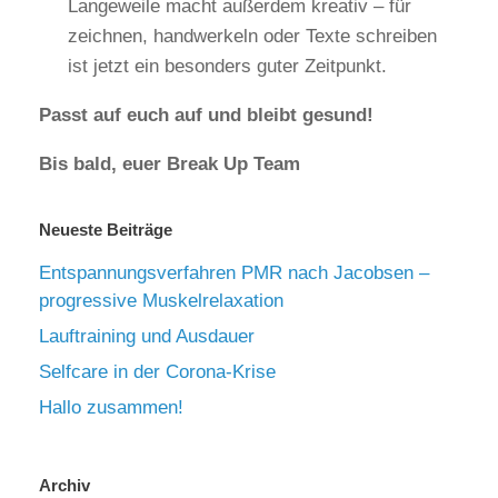
Langeweile macht außerdem kreativ – für
zeichnen, handwerkeln oder Texte schreiben
ist jetzt ein besonders guter Zeitpunkt.
Passt auf euch auf und bleibt gesund!
Bis bald, euer Break Up Team
Neueste Beiträge
Entspannungsverfahren PMR nach Jacobsen –
progressive Muskelrelaxation
Lauftraining und Ausdauer
Selfcare in der Corona-Krise
Hallo zusammen!
Archiv