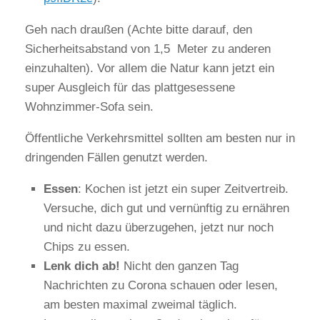
Geh nach draußen (Achte bitte darauf, den
Sicherheitsabstand von 1,5 Meter zu anderen
einzuhalten). Vor allem die Natur kann jetzt ein
super Ausgleich für das plattgesessene
Wohnzimmer-Sofa sein.
Öffentliche Verkehrsmittel sollten am besten nur in
dringenden Fällen genutzt werden.
Essen
: Kochen ist jetzt ein super Zeitvertreib.
Versuche, dich gut und vernünftig zu ernähren
und nicht dazu überzugehen, jetzt nur noch
Chips zu essen.
Lenk dich ab!
Nicht den ganzen Tag
Nachrichten zu Corona schauen oder lesen,
am besten maximal zweimal täglich.