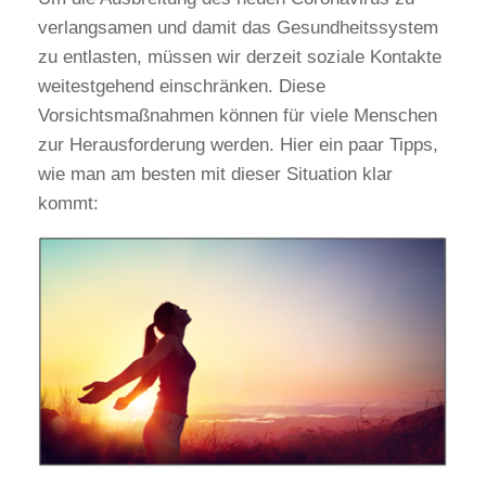
verlangsamen und damit das Gesundheitssystem
zu entlasten, müssen wir derzeit soziale Kontakte
weitestgehend einschränken. Diese
Vorsichtsmaßnahmen können für viele Menschen
zur Herausforderung werden. Hier ein paar Tipps,
wie man am besten mit dieser Situation klar
kommt: