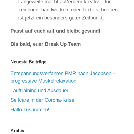
Langeweile macht außerdem kreativ – für
zeichnen, handwerkeln oder Texte schreiben
ist jetzt ein besonders guter Zeitpunkt.
Passt auf euch auf und bleibt gesund!
Bis bald, euer Break Up Team
Neueste Beiträge
Entspannungsverfahren PMR nach Jacobsen –
progressive Muskelrelaxation
Lauftraining und Ausdauer
Selfcare in der Corona-Krise
Hallo zusammen!
Archiv