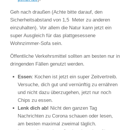
Geh nach draußen (Achte bitte darauf, den
Sicherheitsabstand von 1,5 Meter zu anderen
einzuhalten). Vor allem die Natur kann jetzt ein
super Ausgleich für das plattgesessene
Wohnzimmer-Sofa sein.
Öffentliche Verkehrsmittel sollten am besten nur in
dringenden Fällen genutzt werden.
Essen
: Kochen ist jetzt ein super Zeitvertreib.
Versuche, dich gut und vernünftig zu ernähren
und nicht dazu überzugehen, jetzt nur noch
Chips zu essen.
Lenk dich ab!
Nicht den ganzen Tag
Nachrichten zu Corona schauen oder lesen,
am besten maximal zweimal täglich.