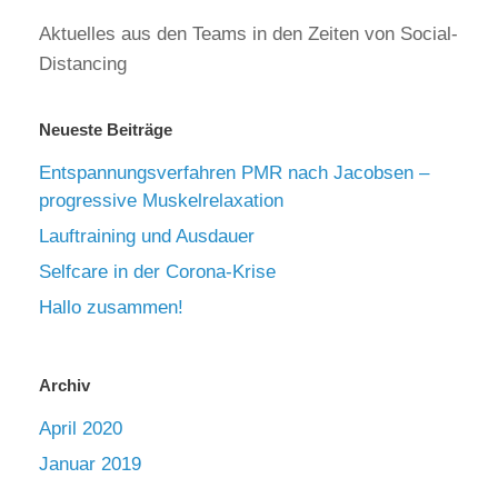
Aktuelles aus den Teams in den Zeiten von Social-
Distancing
Neueste Beiträge
Entspannungsverfahren PMR nach Jacobsen –
progressive Muskelrelaxation
Lauftraining und Ausdauer
Selfcare in der Corona-Krise
Hallo zusammen!
Archiv
April 2020
Januar 2019