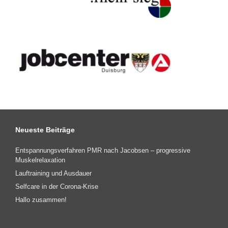
Neueste Beiträge
Entspannungsverfahren PMR nach Jacobsen – progressive
Muskelrelaxation
Lauftraining und Ausdauer
Selfcare in der Corona-Krise
Hallo zusammen!